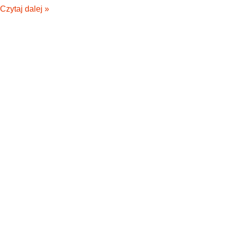
Czytaj dalej »