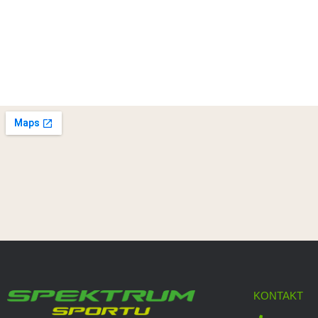
KONTAKT