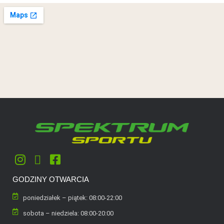
GODZINY OTWARCIA
poniedziałek – piątek: 08:00-22:00
sobota – niedziela: 08:00-20:00