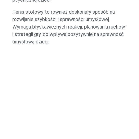
Tenis stołowy to również doskonały sposób na
rozwijanie szybkości i sprawności umysłowej.
Wymaga błyskawicznych reakcji, planowania ruchów
i strategii gry, co wpływa pozytywnie na sprawność
umysłową dzieci.