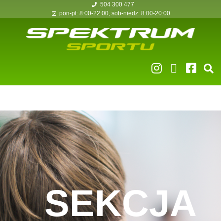
504 300 477
pon-pt: 8:00-22:00, sob-niedz: 8:00-20:00
Sekcja tenisa stołowego
SEKCJA