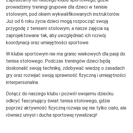
prowadzimy treningi grupowe dla dzieci w tenisie
stołowym, pod okiem wykwalifikowanych instruktorów.
Już od 6 roku życia dzieci mogą rozpocząć swoją
przygodę z tenisem stołowym, a nasze zajęcia są
zaprojektowane tak, aby uwzględniać ich rozwój
koordynacji oraz umiejętności sportowe.
W klubie sportowym nie ma granic wiekowych dla pasji do
tenisa stołowego. Podczas treningów dzieci będą
doskonalić swoją technikę, zdobywać wiedzę o zasadach
gry oraz rozwijać swoją sprawność fizyczną i umiejętności
interpersonalne.
Dołącz do naszego klubu i pozwól swojemu dziecku
odkryć fascynujący świat tenisa stołowego, gdzie
poprzez aktywność fizyczną rozwija się nie tylko ciało, ale
również umysł i ducha sportowej rywalizacji!