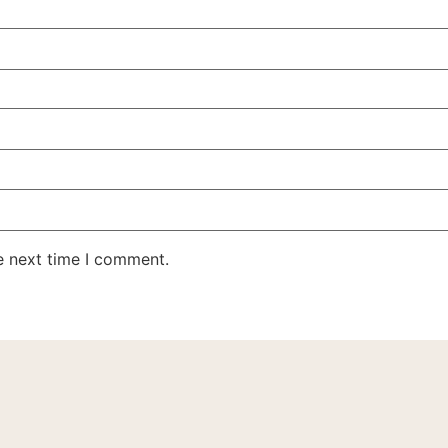
e next time I comment.