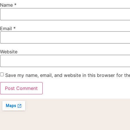
Name
*
Email
*
Website
Save my name, email, and website in this browser for th