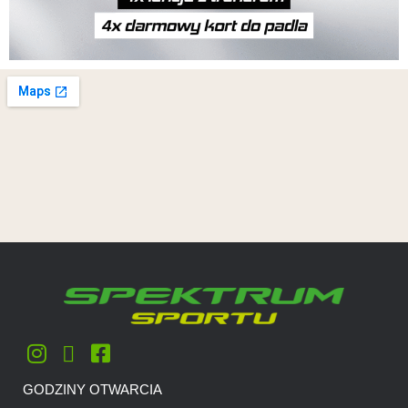
GODZINY OTWARCIA