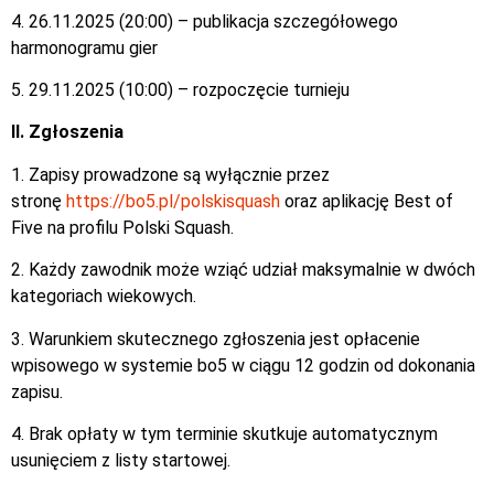
4. 26.11.2025 (20:00) – publikacja szczegółowego
harmonogramu gier
5. 29.11.2025 (10:00) – rozpoczęcie turnieju
II. Zgłoszenia
1. Zapisy prowadzone są wyłącznie przez
stronę
https://bo5.pl/polskisquash
oraz aplikację Best of
Five na profilu Polski Squash.
2. Każdy zawodnik może wziąć udział maksymalnie w dwóch
kategoriach wiekowych.
3. Warunkiem skutecznego zgłoszenia jest opłacenie
wpisowego w systemie bo5 w ciągu 12 godzin od dokonania
zapisu.
4. Brak opłaty w tym terminie skutkuje automatycznym
usunięciem z listy startowej.