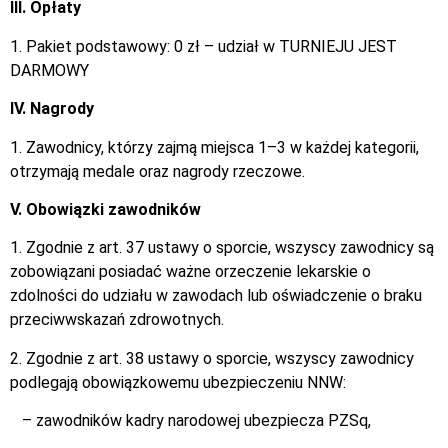
III. Opłaty
1. Pakiet podstawowy: 0 zł – udział w TURNIEJU JEST
DARMOWY
IV. Nagrody
1. Zawodnicy, którzy zajmą miejsca 1–3 w każdej kategorii,
otrzymają medale oraz nagrody rzeczowe.
V. Obowiązki zawodników
1. Zgodnie z art. 37 ustawy o sporcie, wszyscy zawodnicy są
zobowiązani posiadać ważne orzeczenie lekarskie o
zdolności do udziału w zawodach lub oświadczenie o braku
przeciwwskazań zdrowotnych.
2. Zgodnie z art. 38 ustawy o sporcie, wszyscy zawodnicy
podlegają obowiązkowemu ubezpieczeniu NNW:
– zawodników kadry narodowej ubezpiecza PZSq,