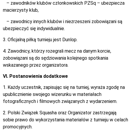
– zawodników klubów członkowskich PZSq – ubezpiecza
macierzysty klub,
– zawodnicy innych klubów i niezrzeszeni zobowiązani są
ubezpieczyć się indywidualnie.
3. Oficjalną piłką turnieju jest Dunlop.
4. Zawodnicy, którzy rozegrali mecz na danym korcie,
zobowiązani są do sędziowania kolejnego spotkania
wskazanego przez organizatora.
VI. Postanowienia dodatkowe
1. Każdy uczestnik, zapisując się na turniej, wyraża zgodę na
upublicznienie swojego wizerunku w materiałach
fotograficznych i filmowych związanych z wydarzeniem.
2. Polski Związek Squasha oraz Organizator zastrzegają
sobie prawo do wykorzystania materiałów z turnieju w celach
promocyjnych.