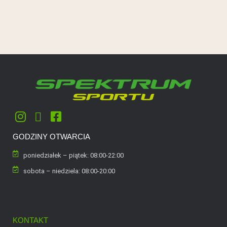
GODZINY OTWARCIA
poniedziałek – piątek: 08:00-22:00
sobota – niedziela: 08:00-20:00
KONTAKT