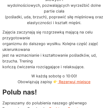
wydolnościowych, pozwalających wyrzeźbić dolne
partie ciała
(pośladki, uda, brzuch), poprawić siłę mięśniową oraz
elastyczności i kształt mięśni.
Zajęcia zaczynają się rozgrzewką mającą na celu
przygotowanie
organizmu do dalszego wysiłku. Kolejna część zajęć
ukierunkowana
jest na wzmacnianie i kształtowanie pośladków, ud,
brzucha. Trening
kończą ćwiczenia rozciągające i relaksujące.
W każdą sobotę o 10:00!
Obowiązują zapisy
Rezerwuj miejsce
Polub nas!
Zapraszamy do polubienia naszego głównego