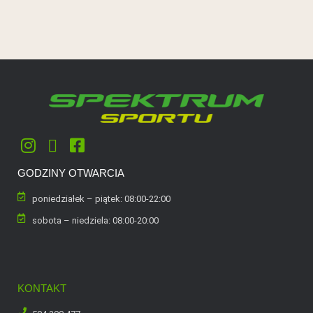
GODZINY OTWARCIA
poniedziałek – piątek: 08:00-22:00
sobota – niedziela: 08:00-20:00
KONTAKT