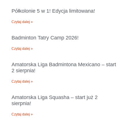
Półkolonie 5 w 1! Edycja limitowana!
Czytaj dalej »
Badminton Tatry Camp 2026!
Czytaj dalej »
Amatorska Liga Badmintona Mexicano – start
2 sierpnia!
Czytaj dalej »
Amatorska Liga Squasha – start już 2
sierpnia!​
Czytaj dalej »